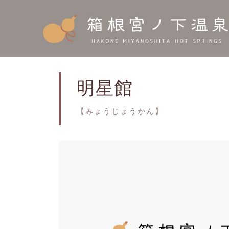
明星館
【みょうじょうかん】